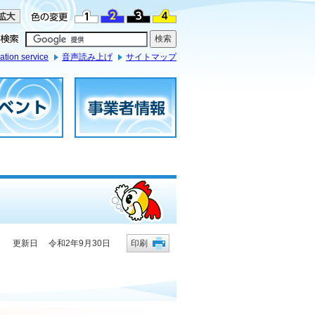
ation service
音声読み上げ
サイトマップ
更新日 令和2年9月30日
印刷