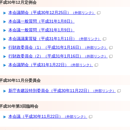
平成30年12月定例会
本会議開会（平成30年12月25日）
（外部リンク）
本会議一般質問（平成31年1月8日）
本会議一般質問（平成31年1月9日）
本会議議案質疑（平成31年1月11日）
（外部リンク）
行財政委員会（1）（平成31年1月16日）
（外部リンク）
行財政委員会（2）（平成31年1月16日）
（外部リンク）
本会議閉会（平成31年1月22日）
（外部リンク）
平成30年11月分委員会
新庁舎建設特別委員会（平成30年11月22日）
（外部リンク）
平成30年第3回臨時会
本会議（平成30年11月22日）
（外部リンク）