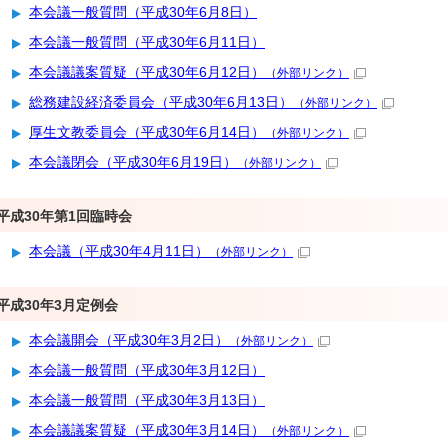
本会議一般質問（平成30年6月8日）
本会議一般質問（平成30年6月11日）
本会議議案質疑（平成30年6月12日）
（外部リンク）
総務建設経済委員会（平成30年6月13日）
（外部リンク）
厚生文教委員会（平成30年6月14日）
（外部リンク）
本会議閉会（平成30年6月19日）
（外部リンク）
平成30年第1回臨時会
本会議（平成30年4月11日）
（外部リンク）
平成30年3月定例会
本会議開会（平成30年3月2日）
（外部リンク）
本会議一般質問（平成30年3月12日）
本会議一般質問（平成30年3月13日）
本会議議案質疑（平成30年3月14日）
（外部リンク）