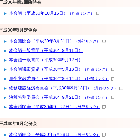
平成30年第2回臨時会
本会議（平成30年10月16日）
（外部リンク）
平成30年9月定例会
本会議開会（平成30年8月31日）
（外部リンク）
本会議一般質問（平成30年9月11日）
本会議一般質問（平成30年9月12日）
本会議議案質疑（平成30年9月13日）
（外部リンク）
厚生文教委員会（平成30年9月14日）
（外部リンク）
総務建設経済委員会（平成30年9月18日）
（外部リンク）
決算特別委員会（平成30年9月21日）
（外部リンク）
本会議閉会（平成30年9月27日）
（外部リンク）
平成30年6月定例会
本会議開会（平成30年5月28日）
（外部リンク）