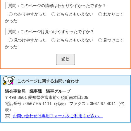
質問：このページの情報はわかりやすかったですか？
わかりやすかった
どちらともいえない
わかりにく
かった
質問：このページは見つけやすかったですか？
見つけやすかった
どちらともいえない
見つけにく
かった
送信
このページに関する
お問い合わせ
議会事務局 議事課 議事グループ
〒498-8501 愛知県弥富市前ケ須町南本田335
電話番号：0567-65-1111（代表） ファクス：0567-67-4011（代
表）
お問い合わせは専用フォームをご利用ください。