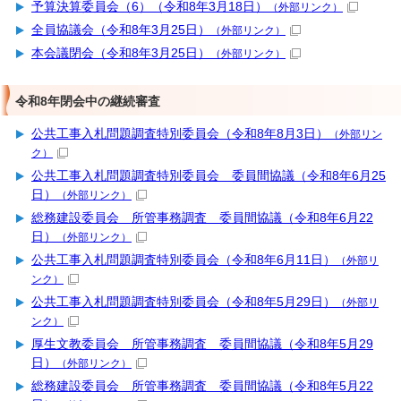
予算決算委員会（6）（令和8年3月18日）
（外部リンク）
全員協議会（令和8年3月25日）
（外部リンク）
本会議閉会（令和8年3月25日）
（外部リンク）
令和8年閉会中の継続審査
公共工事入札問題調査特別委員会（令和8年8月3日）
（外部リン
ク）
公共工事入札問題調査特別委員会 委員間協議（令和8年6月25
日）
（外部リンク）
総務建設委員会 所管事務調査 委員間協議（令和8年6月22
日）
（外部リンク）
公共工事入札問題調査特別委員会（令和8年6月11日）
（外部リ
ンク）
公共工事入札問題調査特別委員会（令和8年5月29日）
（外部リ
ンク）
厚生文教委員会 所管事務調査 委員間協議（令和8年5月29
日）
（外部リンク）
総務建設委員会 所管事務調査 委員間協議（令和8年5月22