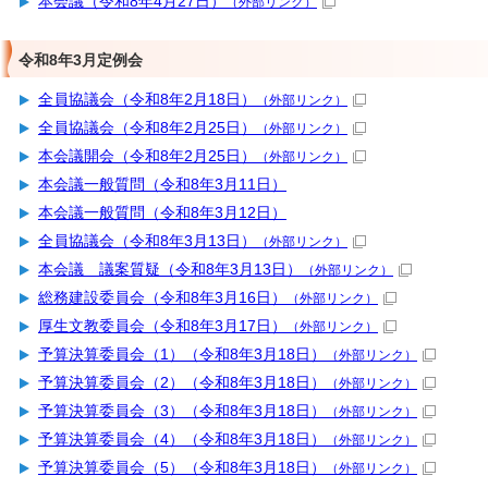
本会議（令和8年4月27日）
（外部リンク）
令和8年3月定例会
全員協議会（令和8年2月18日）
（外部リンク）
全員協議会（令和8年2月25日）
（外部リンク）
本会議開会（令和8年2月25日）
（外部リンク）
本会議一般質問（令和8年3月11日）
本会議一般質問（令和8年3月12日）
全員協議会（令和8年3月13日）
（外部リンク）
本会議 議案質疑（令和8年3月13日）
（外部リンク）
総務建設委員会（令和8年3月16日）
（外部リンク）
厚生文教委員会（令和8年3月17日）
（外部リンク）
予算決算委員会（1）（令和8年3月18日）
（外部リンク）
予算決算委員会（2）（令和8年3月18日）
（外部リンク）
予算決算委員会（3）（令和8年3月18日）
（外部リンク）
予算決算委員会（4）（令和8年3月18日）
（外部リンク）
予算決算委員会（5）（令和8年3月18日）
（外部リンク）