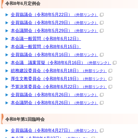
令和8年6月定例会
全員協議会（令和8年5月22日）
（外部リンク）
全員協議会（令和8年5月29日）
（外部リンク）
本会議開会（令和8年5月29日）
（外部リンク）
本会議一般質問（令和8年6月12日）
本会議一般質問（令和8年6月15日）
全員協議会（令和8年6月16日）
（外部リンク）
本会議 議案質疑（令和8年6月16日）
（外部リンク）
総務建設委員会（令和8年6月18日）
（外部リンク）
厚生文教委員会（令和8年6月19日）
（外部リンク）
予算決算委員会（令和8年6月22日）
（外部リンク）
全員協議会（令和8年6月26日）
（外部リンク）
本会議閉会（令和8年6月26日）
（外部リンク）
令和8年第1回臨時会
全員協議会（令和8年4月27日）
（外部リンク）