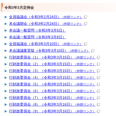
令和3年3月定例会
全員協議会（令和3年2月24日）
（外部リンク）
本会議開会（令和3年2月24日）
（外部リンク）
本会議一般質問（令和3年3月5日）
本会議一般質問（令和3年3月8日）
全員協議会（令和3年3月10日）
（外部リンク）
本会議議案質疑（令和3年3月10日）
（外部リンク）
行財政委員会（1）（令和3年3月15日）
（外部リンク）
行財政委員会（2）（令和3年3月15日）
（外部リンク）
行財政委員会（3）（令和3年3月15日）
（外部リンク）
行財政委員会（4）（令和3年3月15日）
（外部リンク）
行財政委員会（5）（令和3年3月16日）
（外部リンク）
行財政委員会（6）（令和3年3月16日）
（外部リンク）
行財政委員会（7）（令和3年3月16日）
（外部リンク）
行財政委員会（8）（令和3年3月16日）
（外部リンク）
行財政委員会（9）（令和3年3月16日）
（外部リンク）