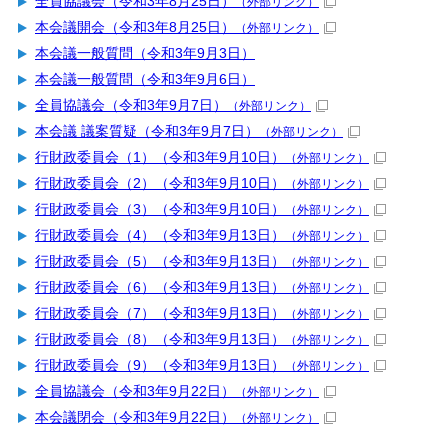
全員協議会（令和3年8月25日）
（外部リンク）
本会議開会（令和3年8月25日）
（外部リンク）
本会議一般質問（令和3年9月3日）
本会議一般質問（令和3年9月6日）
全員協議会（令和3年9月7日）
（外部リンク）
本会議 議案質疑（令和3年9月7日）
（外部リンク）
行財政委員会（1）（令和3年9月10日）
（外部リンク）
行財政委員会（2）（令和3年9月10日）
（外部リンク）
行財政委員会（3）（令和3年9月10日）
（外部リンク）
行財政委員会（4）（令和3年9月13日）
（外部リンク）
行財政委員会（5）（令和3年9月13日）
（外部リンク）
行財政委員会（6）（令和3年9月13日）
（外部リンク）
行財政委員会（7）（令和3年9月13日）
（外部リンク）
行財政委員会（8）（令和3年9月13日）
（外部リンク）
行財政委員会（9）（令和3年9月13日）
（外部リンク）
全員協議会（令和3年9月22日）
（外部リンク）
本会議閉会（令和3年9月22日）
（外部リンク）