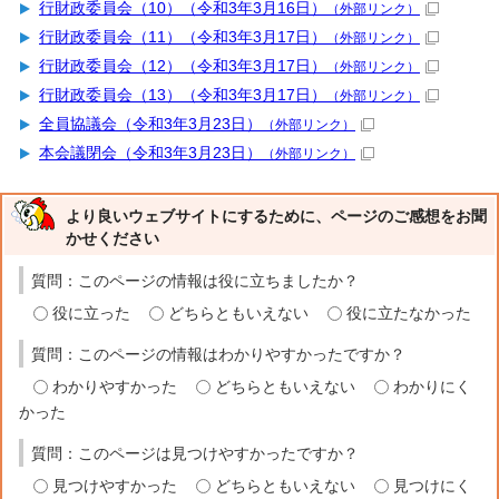
行財政委員会（10）（令和3年3月16日）
（外部リンク）
行財政委員会（11）（令和3年3月17日）
（外部リンク）
行財政委員会（12）（令和3年3月17日）
（外部リンク）
行財政委員会（13）（令和3年3月17日）
（外部リンク）
全員協議会（令和3年3月23日）
（外部リンク）
本会議閉会（令和3年3月23日）
（外部リンク）
より良いウェブサイトにするために、ページのご感想をお聞
かせください
質問：このページの情報は役に立ちましたか？
役に立った
どちらともいえない
役に立たなかった
質問：このページの情報はわかりやすかったですか？
わかりやすかった
どちらともいえない
わかりにく
かった
質問：このページは見つけやすかったですか？
見つけやすかった
どちらともいえない
見つけにく