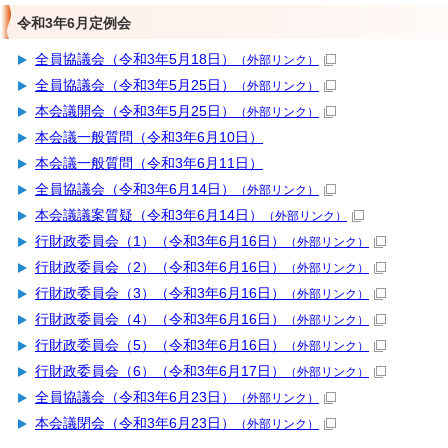
令和3年6月定例会
全員協議会（令和3年5月18日）
（外部リンク）
全員協議会（令和3年5月25日）
（外部リンク）
本会議開会（令和3年5月25日）
（外部リンク）
本会議一般質問（令和3年6月10日）
本会議一般質問（令和3年6月11日）
全員協議会（令和3年6月14日）
（外部リンク）
本会議議案質疑（令和3年6月14日）
（外部リンク）
行財政委員会（1）（令和3年6月16日）
（外部リンク）
行財政委員会（2）（令和3年6月16日）
（外部リンク）
行財政委員会（3）（令和3年6月16日）
（外部リンク）
行財政委員会（4）（令和3年6月16日）
（外部リンク）
行財政委員会（5）（令和3年6月16日）
（外部リンク）
行財政委員会（6）（令和3年6月17日）
（外部リンク）
全員協議会（令和3年6月23日）
（外部リンク）
本会議閉会（令和3年6月23日）
（外部リンク）