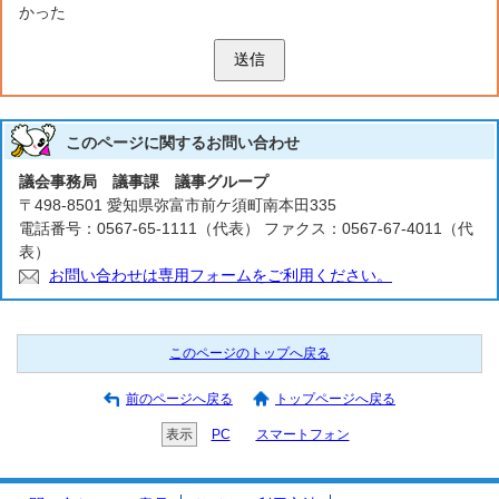
かった
送信
このページに関する
お問い合わせ
議会事務局 議事課 議事グループ
〒498-8501 愛知県弥富市前ケ須町南本田335
電話番号：0567-65-1111（代表） ファクス：0567-67-4011（代
表）
お問い合わせは専用フォームをご利用ください。
このページのトップへ戻る
前のページへ戻る
トップページへ戻る
表示
PC
スマートフォン