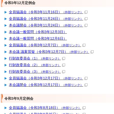
令和3年12月定例会
全員協議会（令和3年11月16日）
（外部リンク）
全員協議会（令和3年11月24日）
（外部リンク）
本会議開会（令和3年11月24日）
（外部リンク）
本会議一般質問（令和3年12月3日）
本会議一般質問（令和3年12月6日）
全員協議会（令和3年12月7日）
（外部リンク）
本会議 議案質疑（令和3年12月7日）
（外部リンク）
行財政委員会（1）
（外部リンク）
行財政委員会（2）
（外部リンク）
行財政委員会（3）
（外部リンク）
全員協議会（令和3年12月17日）
（外部リンク）
本会議閉会（令和3年12月17日）
（外部リンク）
令和3年9月定例会
全員協議会（令和3年8月18日）
（外部リンク）