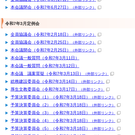
本会議閉会（令和7年6月27日）
（外部リンク）
令和7年3月定例会
全員協議会（令和7年2月18日）
（外部リンク）
全員協議会（令和7年2月25日）
（外部リンク）
本会議開会（令和7年2月25日）
（外部リンク）
本会議一般質問（令和7年3月11日）
本会議一般質問（令和7年3月12日）
本会議 議案質疑（令和7年3月13日）
（外部リンク）
総務建設委員会（令和7年3月14日）
（外部リンク）
厚生文教委員会（令和7年3月17日）
（外部リンク）
予算決算委員会（1）（令和7年3月18日）
（外部リンク）
予算決算委員会（2）（令和7年3月18日）
（外部リンク）
予算決算委員会（3）（令和7年3月18日）
（外部リンク）
予算決算委員会（4）（令和7年3月18日）
（外部リンク）
予算決算委員会（5）（令和7年3月18日）
（外部リンク）