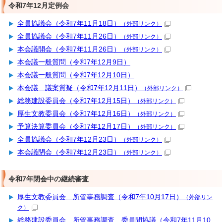
令和7年12月定例会
全員協議会（令和7年11月18日）
（外部リンク）
全員協議会（令和7年11月26日）
（外部リンク）
本会議開会（令和7年11月26日）
（外部リンク）
本会議一般質問（令和7年12月9日）
本会議一般質問（令和7年12月10日）
本会議 議案質疑（令和7年12月11日）
（外部リンク）
総務建設委員会（令和7年12月15日）
（外部リンク）
厚生文教委員会（令和7年12月16日）
（外部リンク）
予算決算委員会（令和7年12月17日）
（外部リンク）
全員協議会（令和7年12月23日）
（外部リンク）
本会議閉会（令和7年12月23日）
（外部リンク）
令和7年閉会中の継続審査
厚生文教委員会 所管事務調査（令和7年10月17日）
（外部リン
ク）
総務建設委員会 所管事務調査 委員間協議（令和7年11月10