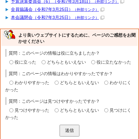
予算決算委員会（6）（令和7年3月18日）
（外部リンク）
全員協議会（令和7年3月25日）
（外部リンク）
本会議閉会（令和7年3月25日）
（外部リンク）
より良いウェブサイトにするために、ページのご感想をお聞
かせください
質問：このページの情報は役に立ちましたか？
役に立った
どちらともいえない
役に立たなかった
質問：このページの情報はわかりやすかったですか？
わかりやすかった
どちらともいえない
わかりにく
かった
質問：このページは見つけやすかったですか？
見つけやすかった
どちらともいえない
見つけにく
かった
送信