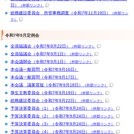
日）
（外部リンク）
総務建設委員会 所管事務調査（令和7年11月19日）
（外部リン
ク）
令和7年9月定例会
全員協議会（令和7年8月22日）
（外部リンク）
全員協議会（令和7年9月1日）
（外部リンク）
本会議開会（令和7年9月1日）
（外部リンク）
本会議一般質問（令和7年9月16日）
本会議一般質問（令和7年9月17日）
本会議 議案質疑（令和7年9月18日）
（外部リンク）
厚生文教委員会（令和7年9月19日）
（外部リンク）
総務建設委員会（令和7年9月22日）
（外部リンク）
予算決算委員会（1）（令和7年9月24日）
（外部リンク）
予算決算委員会（2）（令和7年9月24日）
（外部リンク）
予算決算委員会（3）（令和7年9月24日）
（外部リンク）
予算決算委員会（4）（令和7年9月24日）
（外部リンク）