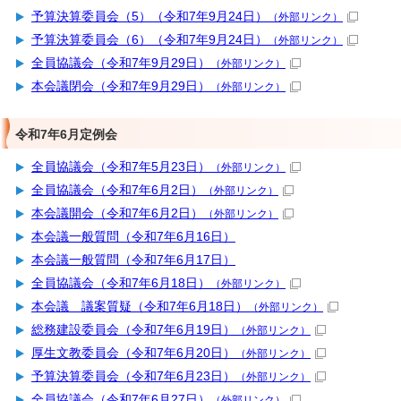
予算決算委員会（5）（令和7年9月24日）
（外部リンク）
予算決算委員会（6）（令和7年9月24日）
（外部リンク）
全員協議会（令和7年9月29日）
（外部リンク）
本会議閉会（令和7年9月29日）
（外部リンク）
令和7年6月定例会
全員協議会（令和7年5月23日）
（外部リンク）
全員協議会（令和7年6月2日）
（外部リンク）
本会議開会（令和7年6月2日）
（外部リンク）
本会議一般質問（令和7年6月16日）
本会議一般質問（令和7年6月17日）
全員協議会（令和7年6月18日）
（外部リンク）
本会議 議案質疑（令和7年6月18日）
（外部リンク）
総務建設委員会（令和7年6月19日）
（外部リンク）
厚生文教委員会（令和7年6月20日）
（外部リンク）
予算決算委員会（令和7年6月23日）
（外部リンク）
全員協議会（令和7年6月27日）
（外部リンク）