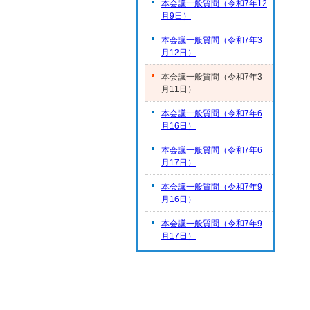
本会議一般質問（令和7年12
月9日）
本会議一般質問（令和7年3
月12日）
本会議一般質問（令和7年3
月11日）
本会議一般質問（令和7年6
月16日）
本会議一般質問（令和7年6
月17日）
本会議一般質問（令和7年9
月16日）
本会議一般質問（令和7年9
月17日）