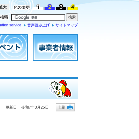
ation service
音声読み上げ
サイトマップ
更新日 令和7年3月25日
印刷