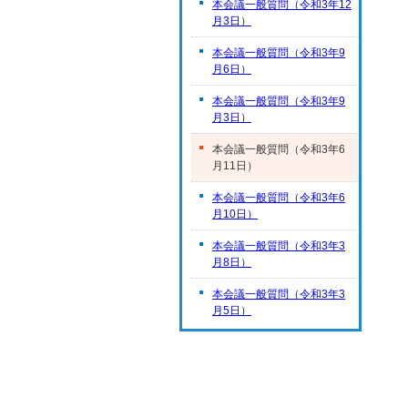
本会議一般質問（令和3年12
月3日）
本会議一般質問（令和3年9
月6日）
本会議一般質問（令和3年9
月3日）
本会議一般質問（令和3年6
月11日）
本会議一般質問（令和3年6
月10日）
本会議一般質問（令和3年3
月8日）
本会議一般質問（令和3年3
月5日）