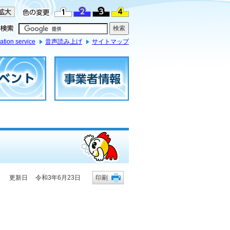
ation service
音声読み上げ
サイトマップ
更新日 令和3年6月23日
印刷