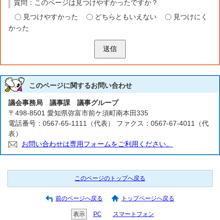
質問：このページは見つけやすかったですか？
見つけやすかった
どちらともいえない
見つけにく
かった
送信
このページに関する
お問い合わせ
議会事務局 議事課 議事グループ
〒498-8501 愛知県弥富市前ケ須町南本田335
電話番号：0567-65-1111（代表） ファクス：0567-67-4011（代
表）
お問い合わせは専用フォームをご利用ください。
このページのトップへ戻る
前のページへ戻る
トップページへ戻る
表示
PC
スマートフォン