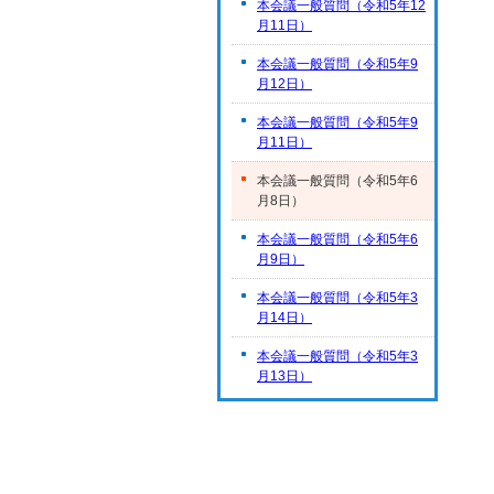
本会議一般質問（令和5年12
月11日）
本会議一般質問（令和5年9
月12日）
本会議一般質問（令和5年9
月11日）
本会議一般質問（令和5年6
月8日）
本会議一般質問（令和5年6
月9日）
本会議一般質問（令和5年3
月14日）
本会議一般質問（令和5年3
月13日）