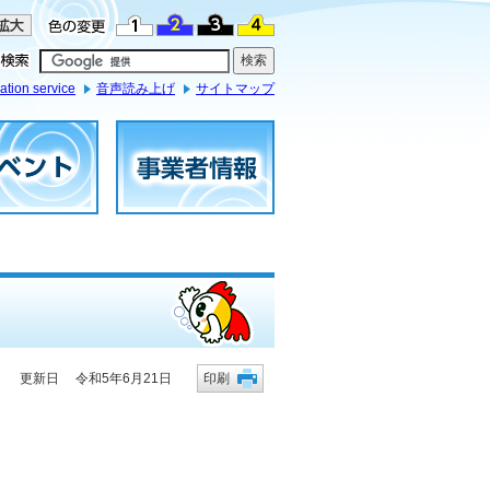
ation service
音声読み上げ
サイトマップ
更新日 令和5年6月21日
印刷