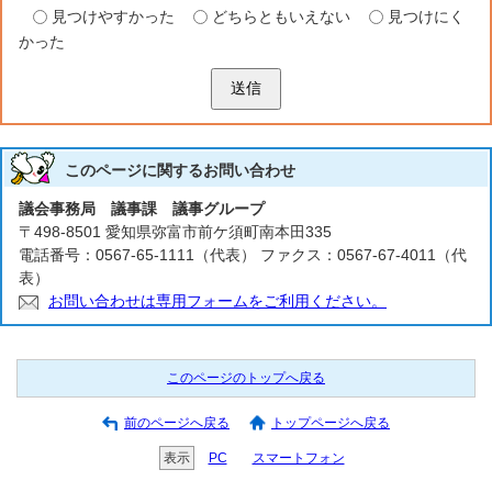
見つけやすかった
どちらともいえない
見つけにく
かった
送信
このページに関する
お問い合わせ
議会事務局 議事課 議事グループ
〒498-8501 愛知県弥富市前ケ須町南本田335
電話番号：0567-65-1111（代表） ファクス：0567-67-4011（代
表）
お問い合わせは専用フォームをご利用ください。
このページのトップへ戻る
前のページへ戻る
トップページへ戻る
表示
PC
スマートフォン