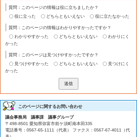
質問：このページの情報は役に立ちましたか？
役に立った
どちらともいえない
役に立たなかった
質問：このページの情報はわかりやすかったですか？
わかりやすかった
どちらともいえない
わかりにく
かった
質問：このページは見つけやすかったですか？
見つけやすかった
どちらともいえない
見つけにく
かった
送信
このページに関する
お問い合わせ
議会事務局 議事課 議事グループ
〒498-8501 愛知県弥富市前ケ須町南本田335
電話番号：0567-65-1111（代表） ファクス：0567-67-4011（代
表）