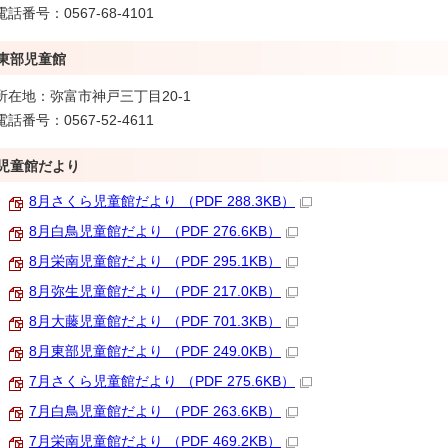
電話番号：0567-68-4101
東部児童館
所在地：弥富市神戸三丁目20-1
電話番号：0567-52-4611
児童館だより
8月さくら児童館だより （PDF 288.3KB）
8月白鳥児童館だより （PDF 276.6KB）
8月栄南児童館だより （PDF 295.1KB）
8月弥生児童館だより （PDF 217.0KB）
8月大藤児童館だより （PDF 701.3KB）
8月東部児童館だより （PDF 249.0KB）
7月さくら児童館だより （PDF 275.6KB）
7月白鳥児童館だより （PDF 263.6KB）
7月栄南児童館だより （PDF 469.2KB）