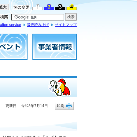
ation service
音声読み上げ
サイトマップ
更新日 令和8年7月14日
印刷