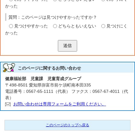
かった
質問：このページは見つけやすかったですか？
見つけやすかった
どちらともいえない
見つけにく
かった
送信
このページに関する
お問い合わせ
健康福祉部 児童課 児童育成グループ
〒498-8501 愛知県弥富市前ケ須町南本田335
電話番号：0567-65-1111（代表） ファクス：0567-67-4011（代
表）
お問い合わせは専用フォームをご利用ください。
このページのトップへ戻る