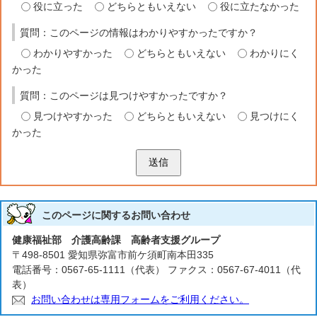
役に立った
どちらともいえない
役に立たなかった
質問：このページの情報はわかりやすかったですか？
わかりやすかった
どちらともいえない
わかりにく
かった
質問：このページは見つけやすかったですか？
見つけやすかった
どちらともいえない
見つけにく
かった
送信
このページに関する
お問い合わせ
健康福祉部 介護高齢課 高齢者支援グループ
〒498-8501 愛知県弥富市前ケ須町南本田335
電話番号：0567-65-1111（代表） ファクス：0567-67-4011（代
表）
お問い合わせは専用フォームをご利用ください。