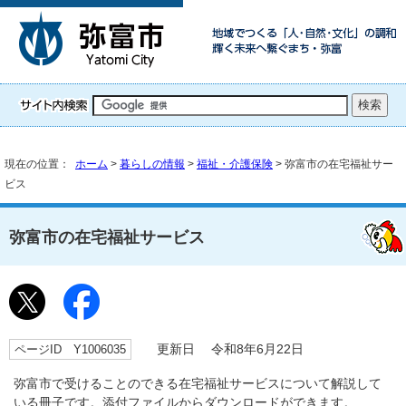
現在の位置：
ホーム
>
暮らしの情報
>
福祉・介護保険
> 弥富市の在宅福祉サー
ビス
弥富市の在宅福祉サービス
ページID Y1006035
更新日 令和8年6月22日
弥富市で受けることのできる在宅福祉サービスについて解説して
いる冊子です。添付ファイルからダウンロードができます。