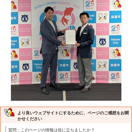
より良いウェブサイトにするために、ページのご感想をお聞
かせください
質問：このページの情報は役に立ちましたか？