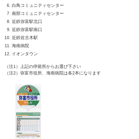
白鳥コミュニティセンター
南部コミュニティセンター
近鉄弥富駅北口
近鉄弥富駅南口
近鉄佐古木駅
海南病院
イオンタウン
（注1）上記の停留所からお選び下さい
（注2）弥富市役所、海南病院は各2本になります