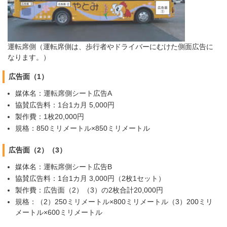
運転席側（運転席側は、歩行者やドライバーにむけた側面広告に
なります。）
広告面（1）
媒体名：運転席側シート広告A
協賛広告料：1台1カ月 5,000円
製作費：1枚20,000円
規格：850ミリメートル×850ミリメートル
広告面（2）（3）
媒体名：運転席側シート広告B
協賛広告料：1台1カ月 3,000円（2枚1セット）
製作費：広告面（2）（3）の2枚合計20,000円
規格：（2）250ミリメートル×800ミリメートル（3）200ミリ
メートル×600ミリメートル