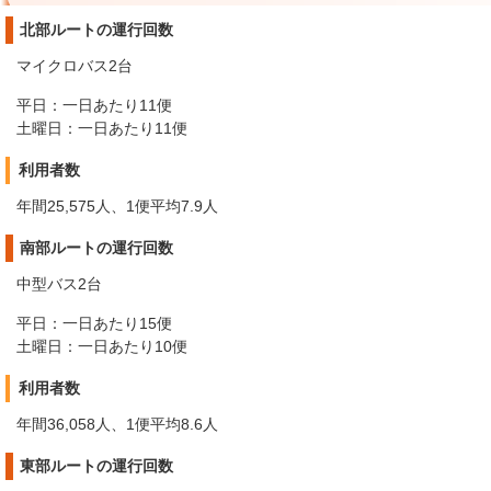
北部ルートの運行回数
マイクロバス2台
平日：一日あたり11便
土曜日：一日あたり11便
利用者数
年間25,575人、1便平均7.9人
南部ルートの運行回数
中型バス2台
平日：一日あたり15便
土曜日：一日あたり10便
利用者数
年間36,058人、1便平均8.6人
東部ルートの運行回数