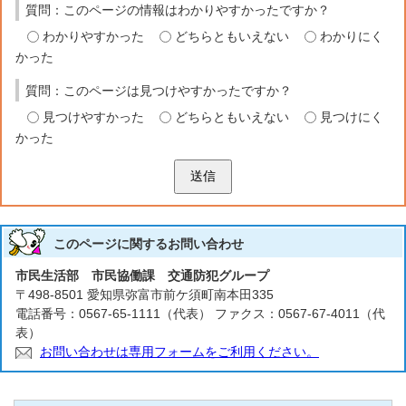
質問：このページの情報はわかりやすかったですか？
わかりやすかった
どちらともいえない
わかりにく
かった
質問：このページは見つけやすかったですか？
見つけやすかった
どちらともいえない
見つけにく
かった
送信
このページに関する
お問い合わせ
市民生活部 市民協働課 交通防犯グループ
〒498-8501 愛知県弥富市前ケ須町南本田335
電話番号：0567-65-1111（代表） ファクス：0567-67-4011（代
表）
お問い合わせは専用フォームをご利用ください。