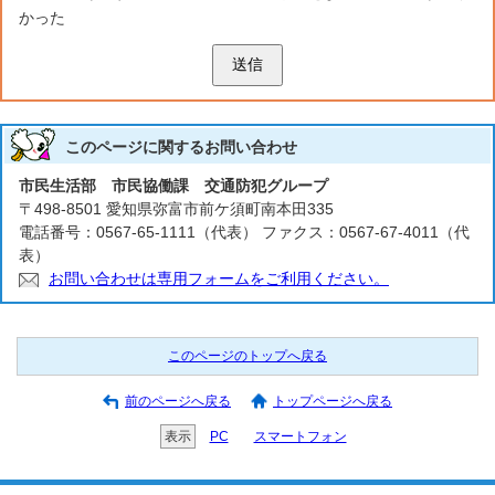
かった
送信
このページに関する
お問い合わせ
市民生活部 市民協働課 交通防犯グループ
〒498-8501 愛知県弥富市前ケ須町南本田335
電話番号：0567-65-1111（代表） ファクス：0567-67-4011（代
表）
お問い合わせは専用フォームをご利用ください。
このページのトップへ戻る
前のページへ戻る
トップページへ戻る
表示
PC
スマートフォン