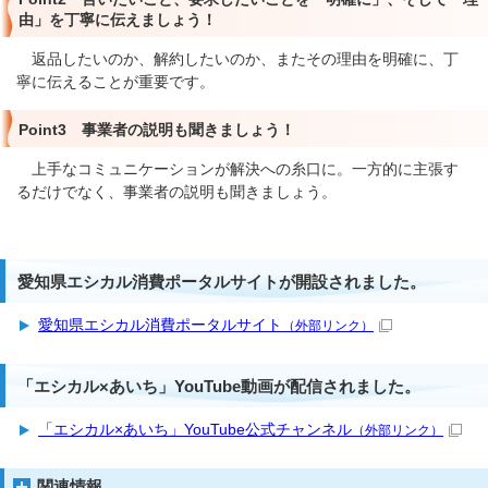
由」を丁寧に伝えましょう！
返品したいのか、解約したいのか、またその理由を明確に、丁
寧に伝えることが重要です。
Point3 事業者の説明も聞きましょう！
上手なコミュニケーションが解決への糸口に。一方的に主張す
るだけでなく、事業者の説明も聞きましょう。
愛知県エシカル消費ポータルサイトが開設されました。
愛知県エシカル消費ポータルサイト
（外部リンク）
「エシカル×あいち」YouTube動画が配信されました。
「エシカル×あいち」YouTube公式チャンネル
（外部リンク）
関連情報