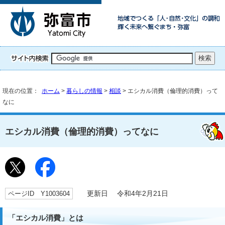
現在の位置：
ホーム
>
暮らしの情報
>
相談
> エシカル消費（倫理的消費）って
なに
エシカル消費（倫理的消費）ってなに
ページID Y1003604
更新日 令和4年2月21日
「エシカル消費」とは