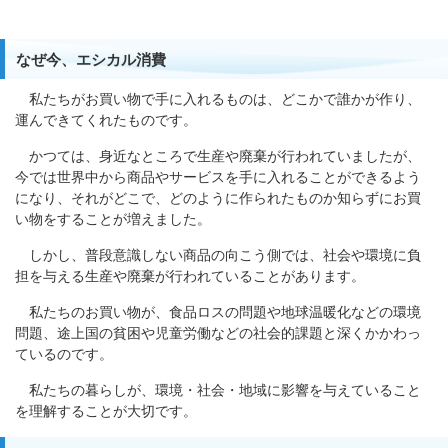
なぜ今、エシカル消費
私たちがお買い物で手に入れるものは、どこかで誰かが作り、
運んできてくれたものです。
かつては、身近なところで生産や廃棄が行われていましたが、
今では世界中から商品やサービスを手に入れることができるよう
になり、それがどこで、どのように作られたものか知らずにお買
い物をすることが増えました。
しかし、普段意識しない商品の向こう側では、社会や環境に負
担を与える生産や廃棄が行われていることがあります。
私たちのお買い物が、食品ロスの問題や地球温暖化などの環境
問題、途上国の貧困や児童労働などの社会的課題と深くかかわっ
ているのです。
私たちの暮らしが、環境・社会・地域に影響を与えていること
を理解することが大切です。