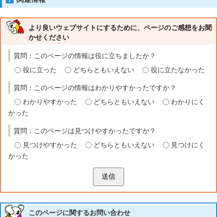
より良いウェブサイトにするために、ページのご感想をお聞
かせください
質問：このページの情報は役に立ちましたか？
役に立った
どちらともいえない
役に立たなかった
質問：このページの情報はわかりやすかったですか？
わかりやすかった
どちらともいえない
わかりにく
かった
質問：このページは見つけやすかったですか？
見つけやすかった
どちらともいえない
見つけにく
かった
送信
このページに関する
お問い合わせ