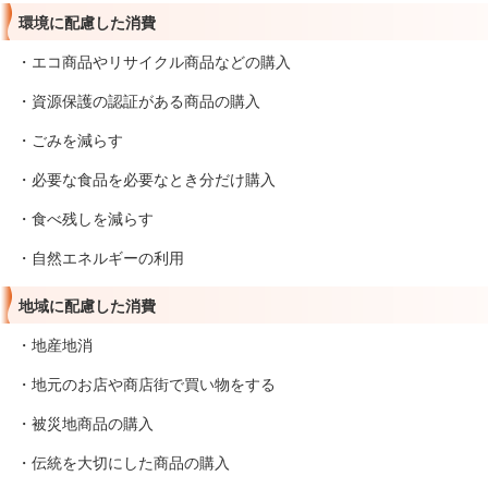
環境に配慮した消費
・エコ商品やリサイクル商品などの購入
・資源保護の認証がある商品の購入
・ごみを減らす
・必要な食品を必要なとき分だけ購入
・食べ残しを減らす
・自然エネルギーの利用
地域に配慮した消費
・地産地消
・地元のお店や商店街で買い物をする
・被災地商品の購入
・伝統を大切にした商品の購入