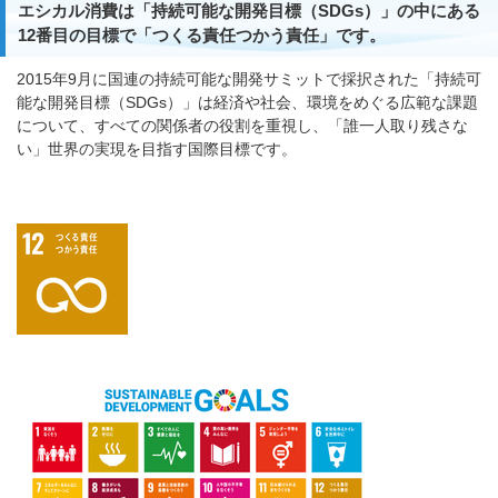
エシカル消費は「持続可能な開発目標（SDGs）」の中にある
12番目の目標で「つくる責任つかう責任」です。
2015年9月に国連の持続可能な開発サミットで採択された「持続可
能な開発目標（SDGs）」は経済や社会、環境をめぐる広範な課題
について、すべての関係者の役割を重視し、「誰一人取り残さな
い」世界の実現を目指す国際目標です。