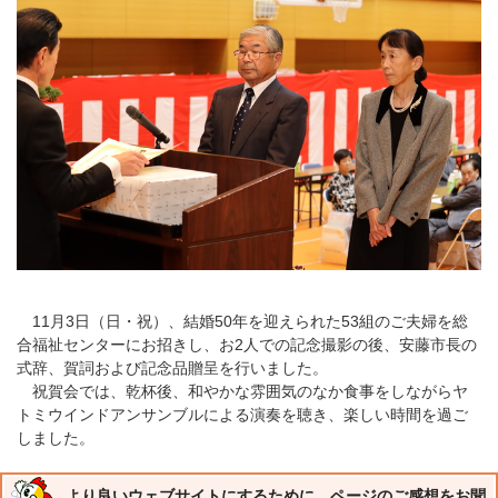
11月3日（日・祝）、結婚50年を迎えられた53組のご夫婦を総
合福祉センターにお招きし、お2人での記念撮影の後、安藤市長の
式辞、賀詞および記念品贈呈を行いました。
祝賀会では、乾杯後、和やかな雰囲気のなか食事をしながらヤ
トミウインドアンサンブルによる演奏を聴き、楽しい時間を過ご
しました。
より良いウェブサイトにするために、ページのご感想をお聞