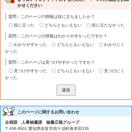
かせください
質問：このページの情報は役に立ちましたか？
役に立った
どちらともいえない
役に立たなかった
質問：このページの情報はわかりやすかったですか？
わかりやすかった
どちらともいえない
わかりにく
かった
質問：このページは見つけやすかったですか？
見つけやすかった
どちらともいえない
見つけにく
かった
送信
このページに関する
お問い合わせ
企画部 人事秘書課 秘書広報グループ
〒498-8501 愛知県弥富市前ケ須町南本田335