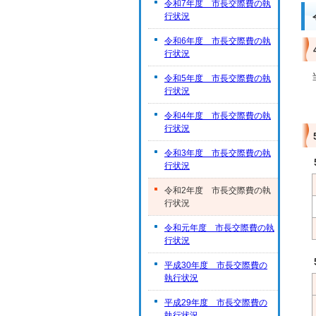
令和7年度 市長交際費の執
行状況
令和6年度 市長交際費の執
行状況
令和5年度 市長交際費の執
行状況
令和4年度 市長交際費の執
行状況
令和3年度 市長交際費の執
行状況
令和2年度 市長交際費の執
行状況
令和元年度 市長交際費の執
行状況
平成30年度 市長交際費の
執行状況
平成29年度 市長交際費の
執行状況