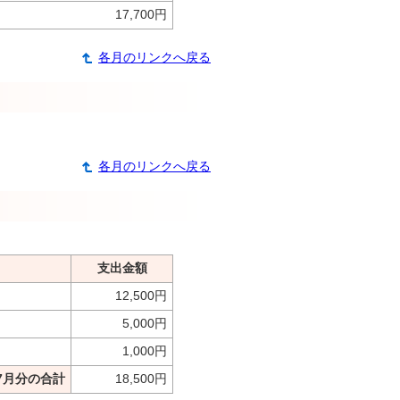
17,700円
各月のリンクへ戻る
各月のリンクへ戻る
支出金額
12,500円
5,000円
1,000円
7月分の合計
18,500円