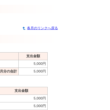
各月のリンクへ戻る
支出金額
5,000円
1月分の合計
5,000円
支出金額
5,000円
5,000円