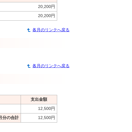
20,200円
20,200円
各月のリンクへ戻る
各月のリンクへ戻る
支出金額
12,500円
月分の合計
12,500円