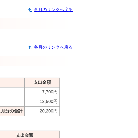
各月のリンクへ戻る
各月のリンクへ戻る
支出金額
7,700円
12,500円
1月分の合計
20,200円
支出金額