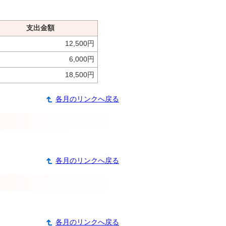
支出金額
12,500円
6,000円
18,500円
各月のリンクへ戻る
各月のリンクへ戻る
各月のリンクへ戻る