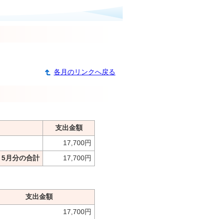
各月のリンクへ戻る
支出金額
17,700円
5月分の合計
17,700円
支出金額
17,700円