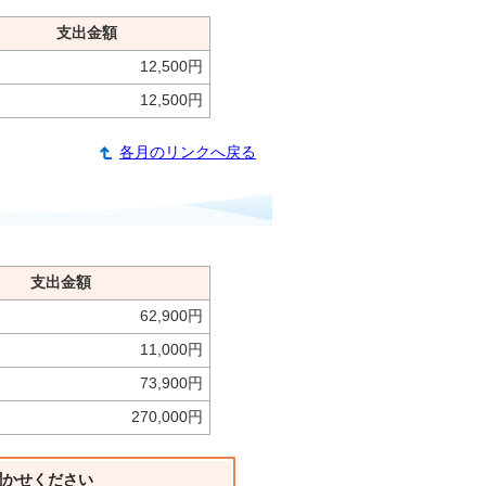
支出金額
12,500円
12,500円
各月のリンクへ戻る
支出金額
62,900円
11,000円
73,900円
270,000円
聞かせください