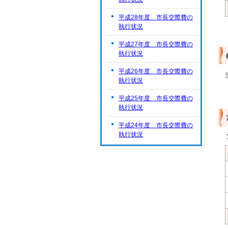
平成28年度 市長交際費の
執行状況
平成27年度 市長交際費の
執行状況
平成26年度 市長交際費の
執行状況
平成25年度 市長交際費の
執行状況
平成24年度 市長交際費の
執行状況