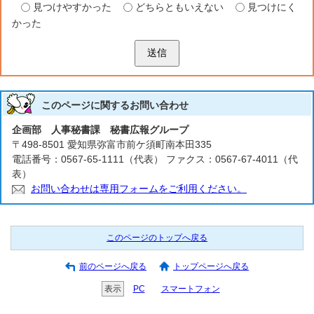
見つけやすかった
どちらともいえない
見つけにく
かった
送信
このページに関する
お問い合わせ
企画部 人事秘書課 秘書広報グループ
〒498-8501 愛知県弥富市前ケ須町南本田335
電話番号：0567-65-1111（代表） ファクス：0567-67-4011（代
表）
お問い合わせは専用フォームをご利用ください。
このページのトップへ戻る
前のページへ戻る
トップページへ戻る
表示
PC
スマートフォン