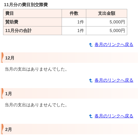
11月分の費目別交際費
費目
件数
支出金額
賛助費
1件
5,000円
11月分の合計
1件
5,000円
各月のリンクへ戻る
12月
当月の支出はありませんでした。
各月のリンクへ戻る
1月
当月の支出はありませんでした。
各月のリンクへ戻る
2月