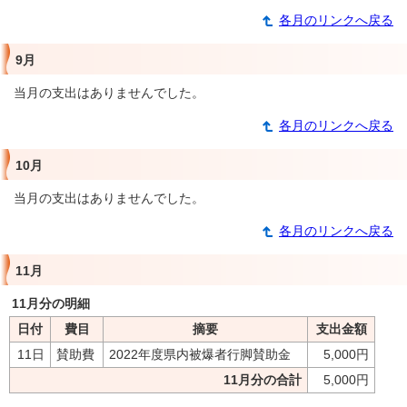
各月のリンクへ戻る
9月
当月の支出はありませんでした。
各月のリンクへ戻る
10月
当月の支出はありませんでした。
各月のリンクへ戻る
11月
11月分の明細
日付
費目
摘要
支出金額
11日
賛助費
2022年度県内被爆者行脚賛助金
5,000円
11月分の合計
5,000円