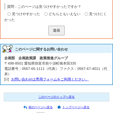
質問：このページは見つけやすかったですか？
見つけやすかった
どちらともいえない
見つけにく
かった
送信
このページに関する
お問い合わせ
企画部 企画政策課 政策推進グループ
〒498-8501 愛知県弥富市前ケ須町南本田335
電話番号：0567-65-1111（代表） ファクス：0567-67-4011（代
表）
お問い合わせは専用フォームをご利用ください。
このページのトップへ戻る
前のページへ戻る
トップページへ戻る