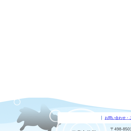
お問い合わせ・
〒498-8