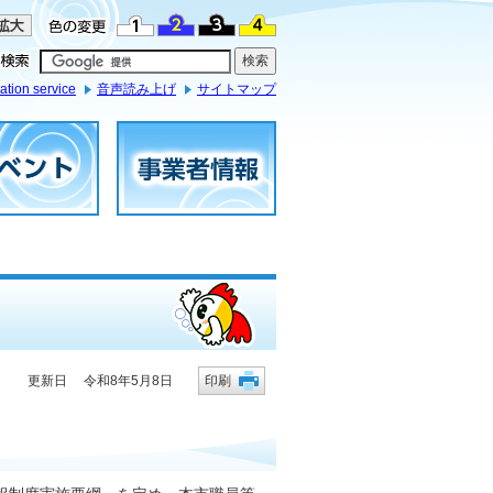
ation service
音声読み上げ
サイトマップ
更新日 令和8年5月8日
印刷