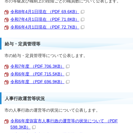
市の等級及び職制上の段階ごとの職員数について公表します。
令和8年4月1日現在 （PDF 69.6KB）
令和7年4月1日現在 （PDF 71.8KB）
令和6年4月1日現在 （PDF 72.7KB）
給与・定員管理等
市の給与・定員管理等について公表します。
令和7年度 （PDF 706.3KB）
令和6年度 （PDF 715.5KB）
令和5年度 （PDF 696.9KB）
人事行政運営等状況
市の人事行政の運営等の状況について公表します。
令和6年度弥富市人事行政の運営等の状況について （PDF
598.3KB）