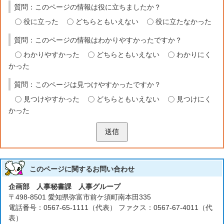
質問：このページの情報は役に立ちましたか？
役に立った
どちらともいえない
役に立たなかった
質問：このページの情報はわかりやすかったですか？
わかりやすかった
どちらともいえない
わかりにく
かった
質問：このページは見つけやすかったですか？
見つけやすかった
どちらともいえない
見つけにく
かった
送信
このページに関する
お問い合わせ
企画部 人事秘書課 人事グループ
〒498-8501 愛知県弥富市前ケ須町南本田335
電話番号：0567-65-1111（代表） ファクス：0567-67-4011（代
表）