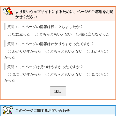
より良いウェブサイトにするために、ページのご感想をお聞
かせください
質問：このページの情報は役に立ちましたか？
役に立った
どちらともいえない
役に立たなかった
質問：このページの情報はわかりやすかったですか？
わかりやすかった
どちらともいえない
わかりにく
かった
質問：このページは見つけやすかったですか？
見つけやすかった
どちらともいえない
見つけにく
かった
送信
このページに関する
お問い合わせ