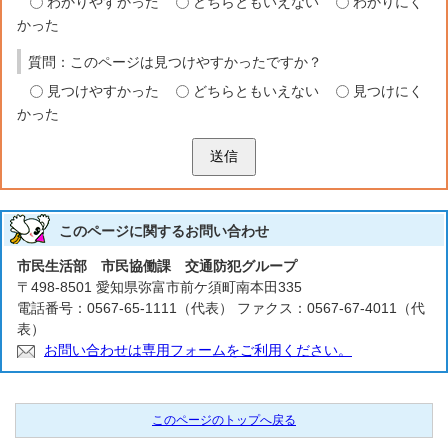
わかりやすかった
どちらともいえない
わかりにく
かった
質問：このページは見つけやすかったですか？
見つけやすかった
どちらともいえない
見つけにく
かった
送信
このページに関する
お問い合わせ
市民生活部 市民協働課 交通防犯グループ
〒498-8501 愛知県弥富市前ケ須町南本田335
電話番号：0567-65-1111（代表） ファクス：0567-67-4011（代
表）
お問い合わせは専用フォームをご利用ください。
このページのトップへ戻る