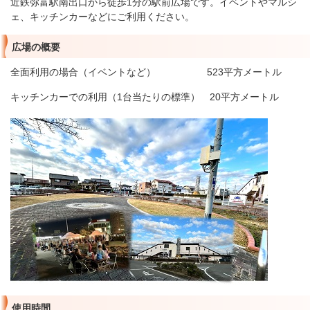
近鉄弥富駅南出口から徒歩1分の駅前広場です。イベントやマルシ
ェ、キッチンカーなどにご利用ください。
広場の概要
全面利用の場合（イベントなど） 523平方メートル
キッチンカーでの利用（1台当たりの標準） 20平方メートル
使用時間