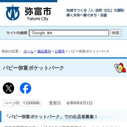
現在の位置：
ホーム
>
施設案内
>
公園等
> パピー弥富ポケットパーク
パピー弥富ポケットパーク
ページID Y1006988
更新日 令和8年8月1日
「パピー弥富ポケットパーク」での出店者募集！