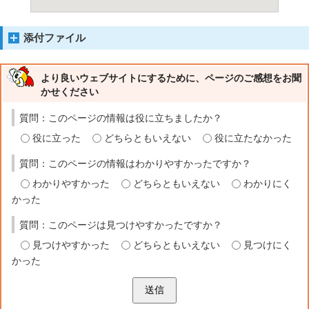
添付ファイル
より良いウェブサイトにするために、ページのご感想をお聞
かせください
質問：このページの情報は役に立ちましたか？
役に立った
どちらともいえない
役に立たなかった
質問：このページの情報はわかりやすかったですか？
わかりやすかった
どちらともいえない
わかりにく
かった
質問：このページは見つけやすかったですか？
見つけやすかった
どちらともいえない
見つけにく
かった
送信