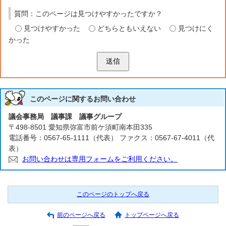
質問：このページは見つけやすかったですか？
見つけやすかった
どちらともいえない
見つけにく
かった
送信
このページに関する
お問い合わせ
議会事務局 議事課 議事グループ
〒498-8501 愛知県弥富市前ケ須町南本田335
電話番号：0567-65-1111（代表） ファクス：0567-67-4011（代
表）
お問い合わせは専用フォームをご利用ください。
このページのトップへ戻る
前のページへ戻る
トップページへ戻る