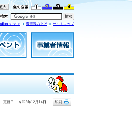
ation service
音声読み上げ
サイトマップ
更新日 令和2年12月14日
印刷