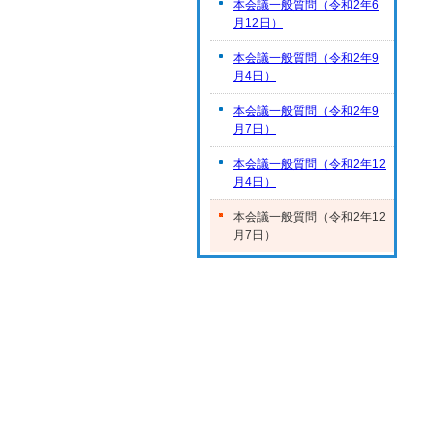
本会議一般質問（令和2年6
月12日）
本会議一般質問（令和2年9
月4日）
本会議一般質問（令和2年9
月7日）
本会議一般質問（令和2年12
月4日）
本会議一般質問（令和2年12
月7日）