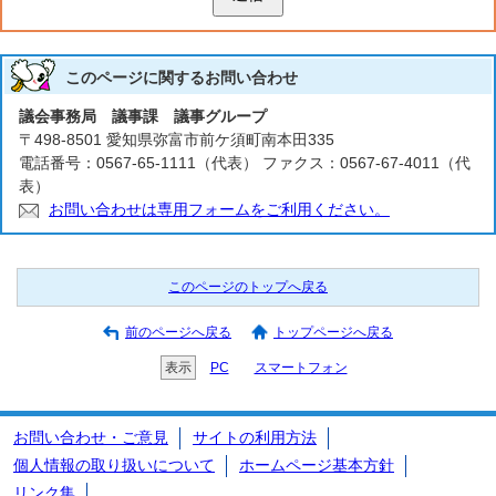
このページに関する
お問い合わせ
議会事務局 議事課 議事グループ
〒498-8501 愛知県弥富市前ケ須町南本田335
電話番号：0567-65-1111（代表） ファクス：0567-67-4011（代
表）
お問い合わせは専用フォームをご利用ください。
このページのトップへ戻る
前のページへ戻る
トップページへ戻る
表示
PC
スマートフォン
お問い合わせ・ご意見
サイトの利用方法
個人情報の取り扱いについて
ホームページ基本方針
リンク集