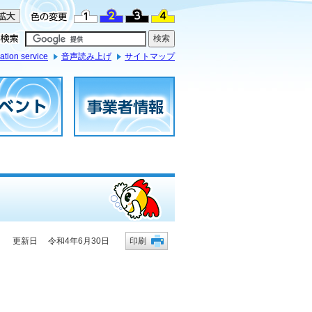
ation service
音声読み上げ
サイトマップ
更新日 令和4年6月30日
印刷