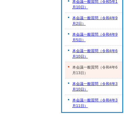
本会議一般質問（令和5年1
月10日）
本会議一般質問（令和4年9
月2日）
本会議一般質問（令和4年9
月5日）
本会議一般質問（令和4年6
月10日）
本会議一般質問（令和4年6
月13日）
本会議一般質問（令和4年3
月10日）
本会議一般質問（令和4年3
月11日）