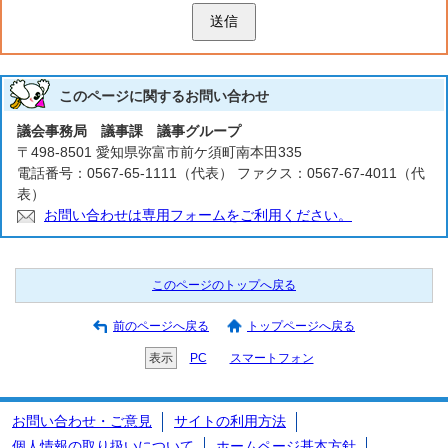
送信
このページに関する
お問い合わせ
議会事務局 議事課 議事グループ
〒498-8501 愛知県弥富市前ケ須町南本田335
電話番号：0567-65-1111（代表） ファクス：0567-67-4011（代
表）
お問い合わせは専用フォームをご利用ください。
このページのトップへ戻る
前のページへ戻る
トップページへ戻る
表示
PC
スマートフォン
お問い合わせ・ご意見
サイトの利用方法
個人情報の取り扱いについて
ホームページ基本方針