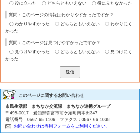
役に立った
どちらともいえない
役に立たなかった
質問：このページの情報はわかりやすかったですか？
わかりやすかった
どちらともいえない
わかりにく
かった
質問：このページは見つけやすかったですか？
見つけやすかった
どちらともいえない
見つけにく
かった
送信
このページに関する
お問い合わせ
市民生活部 まちなか交流課 まちなか連携グループ
〒498-0017 愛知県弥富市前ケ須町南本田347
電話番号：0567-65-1106 ファクス：0567-66-1038
お問い合わせは専用フォームをご利用ください。