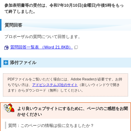
参加表明書等の受付は、令和7年10月10日(金曜日)午後5時をもっ
て終了しました。
質問回答
プロポーザルの質問について回答します。
質問回答一覧表 （Word 21.8KB）
添付ファイル
PDFファイルをご覧いただく場合には、Adobe Readerが必要です。お持
ちでない方は、
アドビシステムズ社のサイト
（新しいウィンドウで開き
ます）からダウンロード（無料）してください。
より良いウェブサイトにするために、ページのご感想をお聞
かせください
質問：このページの情報は役に立ちましたか？