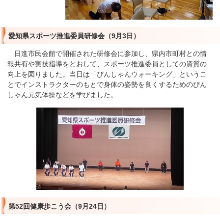
愛知県スポーツ推進委員研修会（9月3日）
日進市民会館で開催された研修会に参加し、県内市町村との情
報共有や実技指導をとおして、スポーツ推進委員としての資質の
向上を図りました。当日は「ぴんしゃんウォーキング」というこ
とでインストラクターのもとで身体の姿勢を良くするためのぴん
しゃん元気体操などを学びました。
第52回健康歩こう会（9月24日）