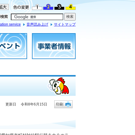
ation service
音声読み上げ
サイトマップ
更新日 令和8年6月15日
印刷