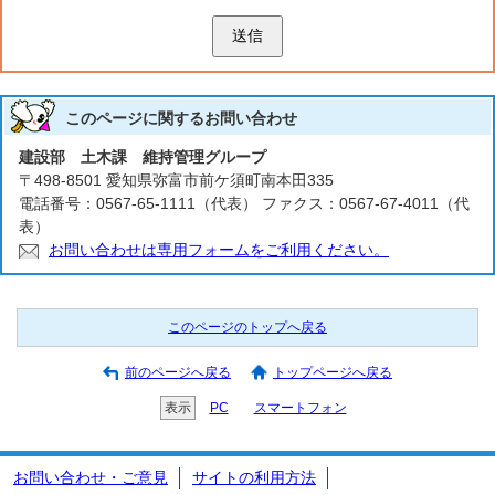
送信
このページに関する
お問い合わせ
建設部 土木課 維持管理グループ
〒498-8501 愛知県弥富市前ケ須町南本田335
電話番号：0567-65-1111（代表） ファクス：0567-67-4011（代
表）
お問い合わせは専用フォームをご利用ください。
このページのトップへ戻る
前のページへ戻る
トップページへ戻る
表示
PC
スマートフォン
お問い合わせ・ご意見
サイトの利用方法