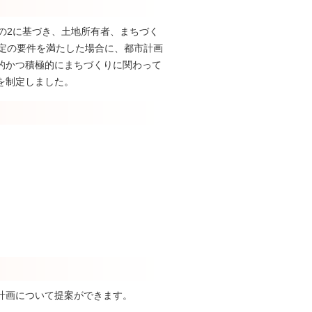
の2に基づき、土地所有者、まちづく
一定の要件を満たした場合に、都市計画
的かつ積極的にまちづくりに関わって
を制定しました。
計画について提案ができます。