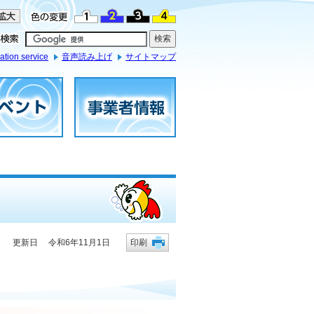
ation service
音声読み上げ
サイトマップ
更新日 令和6年11月1日
印刷