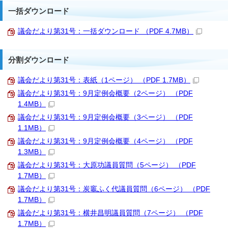
一括ダウンロード
議会だより第31号：一括ダウンロード （PDF 4.7MB）
分割ダウンロード
議会だより第31号：表紙（1ページ） （PDF 1.7MB）
議会だより第31号：9月定例会概要（2ページ） （PDF
1.4MB）
議会だより第31号：9月定例会概要（3ページ） （PDF
1.1MB）
議会だより第31号：9月定例会概要（4ページ） （PDF
1.3MB）
議会だより第31号：大原功議員質問（5ページ） （PDF
1.7MB）
議会だより第31号：炭竈ふく代議員質問（6ページ） （PDF
1.7MB）
議会だより第31号：横井昌明議員質問（7ページ） （PDF
1.7MB）