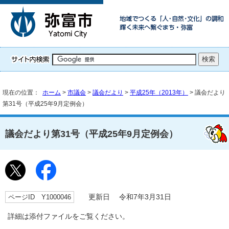
現在の位置：
ホーム
>
市議会
>
議会だより
>
平成25年（2013年）
> 議会だより
第31号（平成25年9月定例会）
議会だより第31号（平成25年9月定例会）
ページID Y1000046
更新日 令和7年3月31日
詳細は添付ファイルをご覧ください。