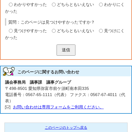
わかりやすかった
どちらともいえない
わかりにく
かった
質問：このページは見つけやすかったですか？
見つけやすかった
どちらともいえない
見つけにく
かった
送信
このページに関する
お問い合わせ
議会事務局 議事課 議事グループ
〒498-8501 愛知県弥富市前ケ須町南本田335
電話番号：0567-65-1111（代表） ファクス：0567-67-4011（代
表）
お問い合わせは専用フォームをご利用ください。
このページのトップへ戻る