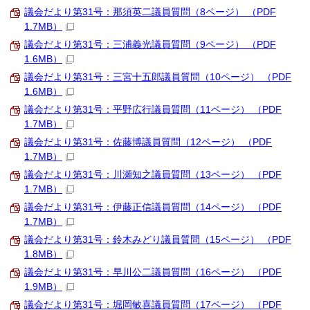
議会だより第31号：那須英二議員質問（8ページ） （PDF
1.7MB）
議会だより第31号：三浦義光議員質問（9ページ） （PDF
1.6MB）
議会だより第31号：三宮十五郎議員質問（10ページ） （PDF
1.6MB）
議会だより第31号：平野広行議員質問（11ページ） （PDF
1.7MB）
議会だより第31号：佐藤博議員質問（12ページ） （PDF
1.7MB）
議会だより第31号：川瀬知之議員質問（13ページ） （PDF
1.7MB）
議会だより第31号：伊藤正信議員質問（14ページ） （PDF
1.7MB）
議会だより第31号：鈴木みどり議員質問（15ページ） （PDF
1.8MB）
議会だより第31号：早川公二議員質問（16ページ） （PDF
1.9MB）
議会だより第31号：堀岡敏喜議員質問（17ページ） （PDF