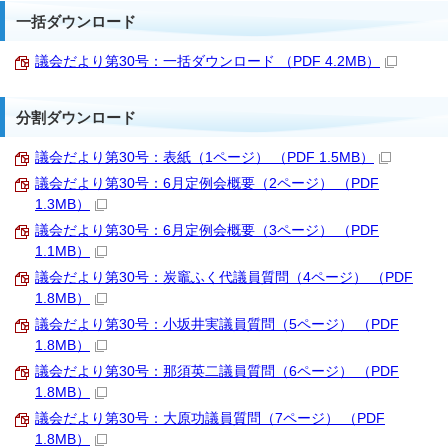
一括ダウンロード
議会だより第30号：一括ダウンロード （PDF 4.2MB）
分割ダウンロード
議会だより第30号：表紙（1ページ） （PDF 1.5MB）
議会だより第30号：6月定例会概要（2ページ） （PDF
1.3MB）
議会だより第30号：6月定例会概要（3ページ） （PDF
1.1MB）
議会だより第30号：炭竈ふく代議員質問（4ページ） （PDF
1.8MB）
議会だより第30号：小坂井実議員質問（5ページ） （PDF
1.8MB）
議会だより第30号：那須英二議員質問（6ページ） （PDF
1.8MB）
議会だより第30号：大原功議員質問（7ページ） （PDF
1.8MB）