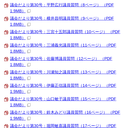
議会だより第30号：平野広行議員質問（8ページ） （PDF
1.9MB）
議会だより第30号：横井昌明議員質問（9ページ） （PDF
1.8MB）
議会だより第30号：三宮十五郎議員質問（10ページ） （PDF
1.8MB）
議会だより第30号：三浦義光議員質問（11ページ） （PDF
1.8MB）
議会だより第30号：佐藤博議員質問（12ページ） （PDF
1.8MB）
議会だより第30号：川瀬知之議員質問（13ページ） （PDF
1.8MB）
議会だより第30号：伊藤正信議員質問（14ページ） （PDF
1.9MB）
議会だより第30号：山口敏子議員質問（15ページ） （PDF
1.8MB）
議会だより第30号：鈴木みどり議員質問（16ページ） （PDF
1.9MB）
議会だより第30号：堀岡敏喜議員質問（17ページ） （PDF