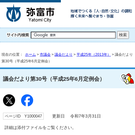
現在の位置：
ホーム
>
市議会
>
議会だより
>
平成25年（2013年）
> 議会だより
第30号（平成25年6月定例会）
議会だより第30号（平成25年6月定例会）
ページID Y1000047
更新日 令和7年3月31日
詳細は添付ファイルをご覧ください。