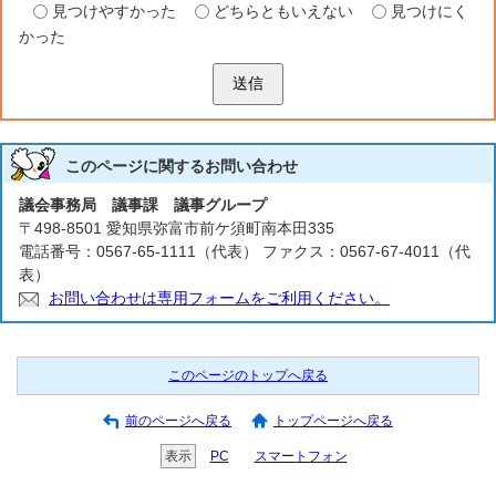
見つけやすかった
どちらともいえない
見つけにく
かった
送信
このページに関する
お問い合わせ
議会事務局 議事課 議事グループ
〒498-8501 愛知県弥富市前ケ須町南本田335
電話番号：0567-65-1111（代表） ファクス：0567-67-4011（代
表）
お問い合わせは専用フォームをご利用ください。
このページのトップへ戻る
前のページへ戻る
トップページへ戻る
表示
PC
スマートフォン