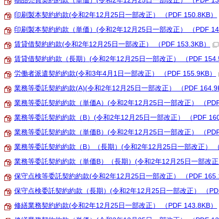
物品売買契約約款（単価）(令和2年12月25日一部改正） （PDF 134
印刷製本契約約款(令和2年12月25日一部改正） （PDF 150.8KB）
印刷製本契約約款（単価）(令和2年12月25日一部改正） （PDF 143
賃貸借契約約款(令和2年12月25日一部改正） （PDF 153.3KB）
賃貸借契約約款（長期）(令和2年12月25日一部改正） （PDF 154.
労働者派遣契約約款(令和3年4月1日一部改正） （PDF 155.9KB）
業務等委託契約約款(A)(令和2年12月25日一部改正） （PDF 164.9
業務等委託契約約款（単価A）(令和2年12月25日一部改正） （PDF 1
業務等委託契約約款（B）(令和2年12月25日一部改正） （PDF 160
業務等委託契約約款（単価B）(令和2年12月25日一部改正） （PDF 1
業務等委託契約約款（B）（長期）(令和2年12月25日一部改正） （PD
業務等委託契約約款（単価B）（長期）(令和2年12月25日一部改正） （
保守点検等委託契約約款(令和2年12月25日一部改正） （PDF 165.
保守点検委託契約約款（長期）(令和2年12月25日一部改正） （PDF 
修繕業務契約約款(令和2年12月25日一部改正） （PDF 143.8KB）