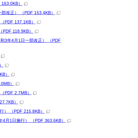
63.0KB）
） （PDF 153.4KB）
F 137.1KB）
F 118.9KB）
3年4月1日一部改正） （PDF
）
KB）
0MB）
DF 2.7MB）
7.7KB）
（PDF 215.8KB）
日施行） （PDF 363.6KB）