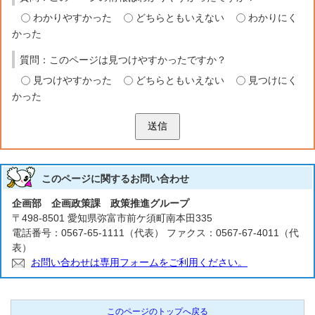
わかりやすかった
どちらともいえない
わかりにく
かった
質問：このページは見つけやすかったですか？
見つけやすかった
どちらともいえない
見つけにく
かった
送信
このページに関する
お問い合わせ
企画部 企画政策課 政策推進グループ
〒498-8501 愛知県弥富市前ケ須町南本田335
電話番号：0567-65-1111（代表） ファクス：0567-67-4011（代
表）
お問い合わせは専用フォームをご利用ください。
このページのトップへ戻る