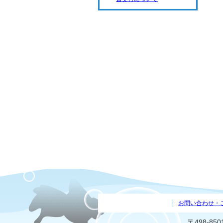
お問い合わせ・
〒498-8