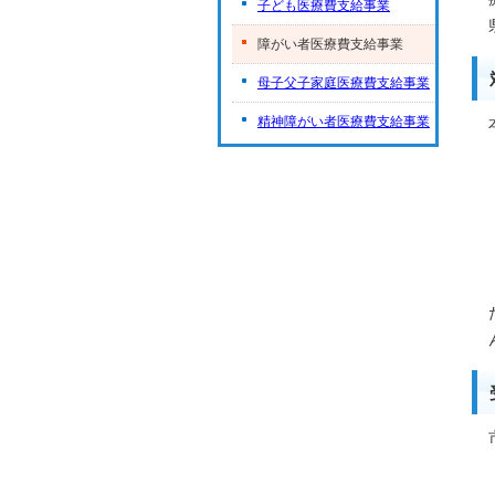
子ども医療費支給事業
障がい者医療費支給事業
母子父子家庭医療費支給事業
精神障がい者医療費支給事業