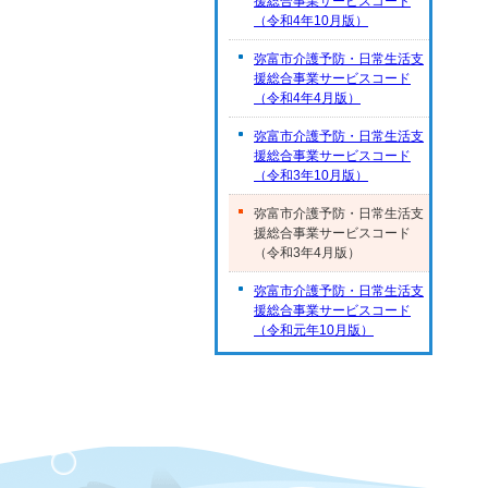
援総合事業サービスコード
（令和4年10月版）
弥富市介護予防・日常生活支
援総合事業サービスコード
（令和4年4月版）
弥富市介護予防・日常生活支
援総合事業サービスコード
（令和3年10月版）
弥富市介護予防・日常生活支
援総合事業サービスコード
（令和3年4月版）
弥富市介護予防・日常生活支
援総合事業サービスコード
（令和元年10月版）