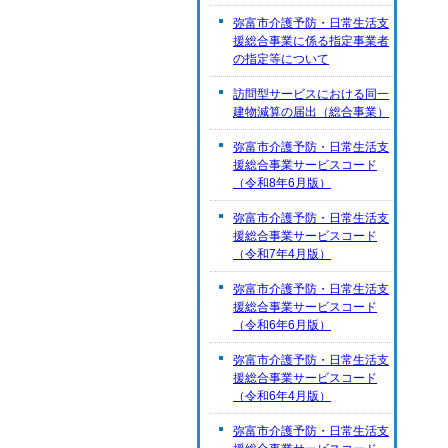
弥富市介護予防・日常生活支
援総合事業に係る指定事業者
の指定等について
訪問型サービスにおける同一
建物減算の届出（総合事業）
弥富市介護予防・日常生活支
援総合事業サービスコード
（令和8年6月版）
弥富市介護予防・日常生活支
援総合事業サービスコード
（令和7年4月版）
弥富市介護予防・日常生活支
援総合事業サービスコード
（令和6年6月版）
弥富市介護予防・日常生活支
援総合事業サービスコード
（令和6年4月版）
弥富市介護予防・日常生活支