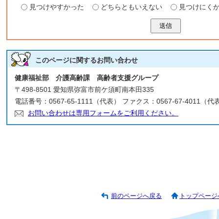
見つけやすかった
どちらともいえない
見つけにく
送信
このページに関する
お問い合わせ
健康福祉部 介護高齢課 高齢者支援グループ
〒498-8501 愛知県弥富市前ケ須町南本田335
電話番号：0567-65-1111（代表） ファクス：0567-67-4011（代
お問い合わせは専用フォームをご利用ください。
前のページへ戻る
トップページ