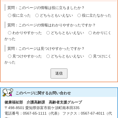
質問：このページの情報は役に立ちましたか？
役に立った
どちらともいえない
役に立たなかった
質問：このページの情報はわかりやすかったですか？
わかりやすかった
どちらともいえない
わかりにく
かった
質問：このページは見つけやすかったですか？
見つけやすかった
どちらともいえない
見つけにく
かった
送信
このページに関する
お問い合わせ
健康福祉部 介護高齢課 高齢者支援グループ
〒498-8501 愛知県弥富市前ケ須町南本田335
電話番号：0567-65-1111（代表） ファクス：0567-67-4011（代