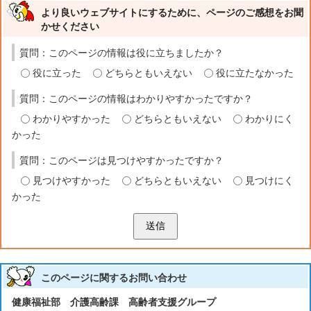
より良いウェブサイトにするために、ページのご感想をお聞
かせください
質問：このページの情報は役に立ちましたか？
役に立った
どちらともいえない
役に立たなかった
質問：このページの情報はわかりやすかったですか？
わかりやすかった
どちらともいえない
わかりにく
かった
質問：このページは見つけやすかったですか？
見つけやすかった
どちらともいえない
見つけにく
かった
送信
このページに関する
お問い合わせ
健康福祉部 介護高齢課 高齢者支援グループ