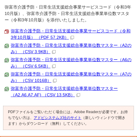
弥富市介護予防・日常生活支援総合事業サービスコード（令和3年
10月版）、弥富市介護予防・日常生活支援総合事業単位数マスタ
ー（令和3年10月版）を添付いたしました。
弥富市介護予防・日常生活支援総合事業サービスコード（令和
3年10月版） （PDF 57.2KB）
弥富市介護予防・日常生活支援総合事業単位数マスター（A2の
み） （CSV 3.9KB）
弥富市介護予防・日常生活支援総合事業単位数マスター（A6の
み） （CSV 6.5KB）
弥富市介護予防・日常生活支援総合事業単位数マスター（A7の
み） （CSV 1016B）
弥富市介護予防・日常生活支援総合事業単位数マスター
（A2.A6.A7.AF) （CSV 13.5KB）
PDFファイルをご覧いただく場合には、Adobe Readerが必要です。お持
ちでない方は、
アドビシステムズ社のサイト
（新しいウィンドウで開き
ます）からダウンロード（無料）してください。