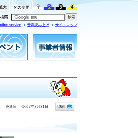
ation service
音声読み上げ
サイトマップ
更新日 令和7年3月31日
印刷