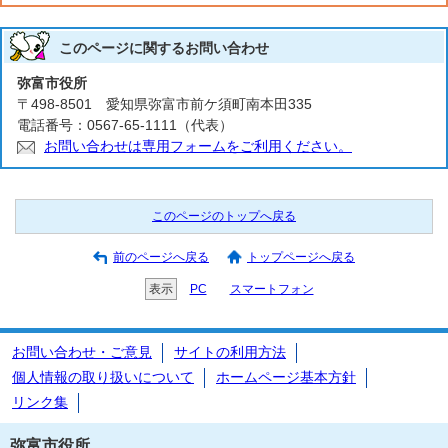
このページに関する
お問い合わせ
弥富市役所
〒498-8501 愛知県弥富市前ケ須町南本田335
電話番号：0567-65-1111（代表）
お問い合わせは専用フォームをご利用ください。
このページのトップへ戻る
前のページへ戻る
トップページへ戻る
表示
PC
スマートフォン
お問い合わせ・ご意見
サイトの利用方法
個人情報の取り扱いについて
ホームページ基本方針
リンク集
弥富市役所