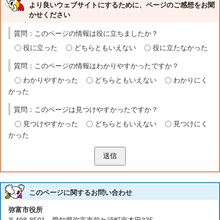
より良いウェブサイトにするために、ページのご感想をお聞
かせください
質問：このページの情報は役に立ちましたか？
役に立った
どちらともいえない
役に立たなかった
質問：このページの情報はわかりやすかったですか？
わかりやすかった
どちらともいえない
わかりにく
かった
質問：このページは見つけやすかったですか？
見つけやすかった
どちらともいえない
見つけにく
かった
送信
このページに関する
お問い合わせ
弥富市役所