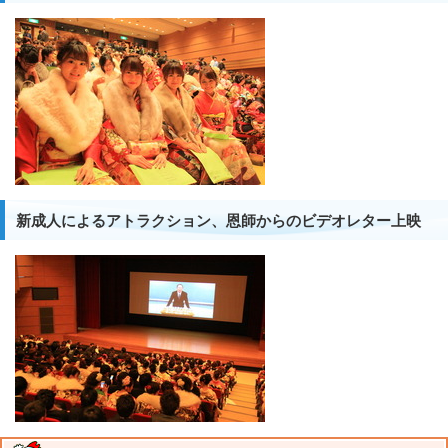
新成人によるアトラクション、恩師からのビデオレター上映