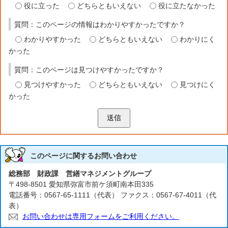
役に立った
どちらともいえない
役に立たなかった
質問：このページの情報はわかりやすかったですか？
わかりやすかった
どちらともいえない
わかりにく
かった
質問：このページは見つけやすかったですか？
見つけやすかった
どちらともいえない
見つけにく
かった
送信
このページに関する
お問い合わせ
総務部 財政課 営繕マネジメントグループ
〒498-8501 愛知県弥富市前ケ須町南本田335
電話番号：0567-65-1111（代表） ファクス：0567-67-4011（代
表）
お問い合わせは専用フォームをご利用ください。