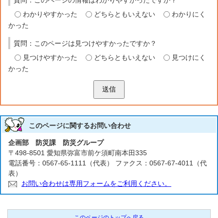
質問：このページの情報はわかりやすかったですか？
わかりやすかった
どちらともいえない
わかりにく
かった
質問：このページは見つけやすかったですか？
見つけやすかった
どちらともいえない
見つけにく
かった
送信
このページに関する
お問い合わせ
企画部 防災課 防災グループ
〒498-8501 愛知県弥富市前ケ須町南本田335
電話番号：0567-65-1111（代表） ファクス：0567-67-4011（代
表）
お問い合わせは専用フォームをご利用ください。
このページのトップへ戻る